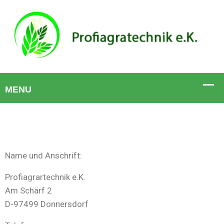
Name und Anschrift:
Profiagrartechnik e.K.
Am Schärf 2
D-97499 Donnersdorf