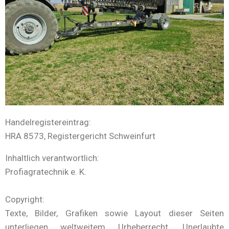
Handelregistereintrag:
HRA 8573, Registergericht Schweinfurt
Inhaltlich verantwortlich:
Profiagratechnik e. K.
Copyright:
Texte, Bilder, Grafiken sowie Layout dieser Seiten
unterliegen weltweitem Urheberrecht. Unerlaubte