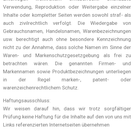
Verwendung, Reproduktion oder Weitergabe einzelner
Inhalte oder kompletter Seiten werden sowohl straf- als
auch zivilrechtlich verfolgt. Die Wiedergabe von
Gebrauchsnamen, Handelsnamen, Warenbezeichnungen
usw. berechtigt auch ohne besondere Kennzeichnung
nicht zu der Annahme, dass solche Namen im Sinne der
Waren- und Markenschutzgesetzgebung als frei zu
betrachten wären. Die genannten Firmen- und
Markennamen sowie Produktbezeichnungen unterliegen
in der Regel marken-, patent- oder
warenzeichenrechtlichem Schutz.
Haftungsausschluss:
Wir weisen darauf hin, dass wir trotz sorgfältiger
Prüfung keine Haftung für die Inhalte auf den von uns mit
Links referenzierten Internetseiten übernehmen