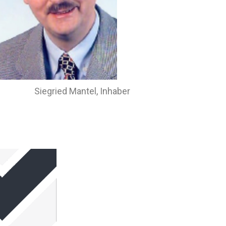
Siegried Mantel, Inhaber