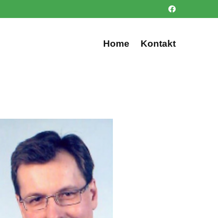
Home
Kontakt