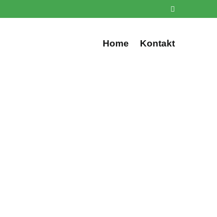
Home
Kontakt